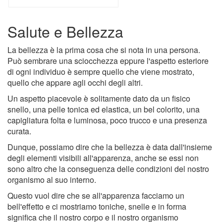
Salute e Bellezza
La bellezza è la prima cosa che si nota in una persona.
Può sembrare una sciocchezza eppure l'aspetto esteriore
di ogni individuo è sempre quello che viene mostrato,
quello che appare agli occhi degli altri.
Un aspetto piacevole è solitamente dato da un fisico
snello, una pelle tonica ed elastica, un bel colorito, una
capigliatura folta e luminosa, poco trucco e una presenza
curata.
Dunque, possiamo dire che la bellezza è data dall'insieme
degli elementi visibili all'apparenza, anche se essi non
sono altro che la conseguenza delle condizioni del nostro
organismo al suo interno.
Questo vuol dire che se all'apparenza facciamo un
bell'effetto e ci mostriamo toniche, snelle e in forma
significa che il nostro corpo e il nostro organismo