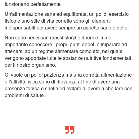
funzionano perfettamente.
Un'alimentazione sana ed equilibrata, un po' di esercizio
fisico e uno stile di vita corretto sono gli elementi
indispensabili per avere sempre un aspetto sano e bello.
Non sono necessari grossi sforzi e rinunce, ma è
importante conoscere i propri punti deboli e imparare ad
attenersi ad un regime alimentare completo, nel quale
vengono apportate tutte le sostanze nutritive fondamentali
per il nostro organismo.
Ci vuole un po' di pazienza ma una corretta alimentazione
e l'attività fisica sono di rilevanza al fine di avere una
presenza tonica e snella ed evitare di avere a che fare con
problemi di salute.